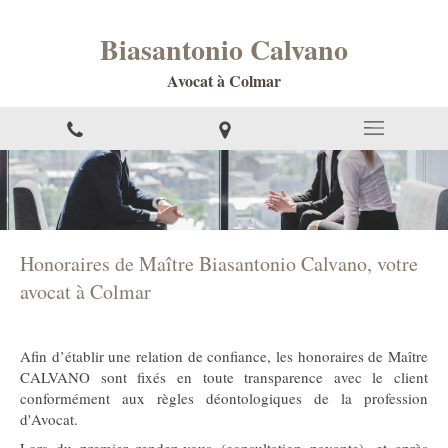
Biasantonio Calvano
Avocat à Colmar
Honoraires de Maître Biasantonio Calvano, votre
avocat à Colmar
Afin d’établir une relation de confiance, les honoraires de Maître
CALVANO sont fixés en toute transparence avec le client
conformément aux règles déontologiques de la profession
d'Avocat.