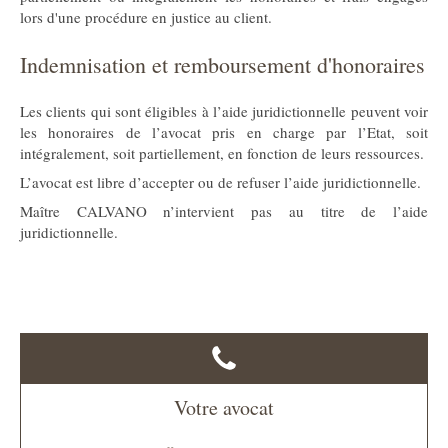
lors d'une procédure en justice au client.
Indemnisation et remboursement d'honoraires
Les clients qui sont éligibles à l’aide juridictionnelle peuvent voir
les honoraires de l’avocat pris en charge par l’Etat, soit
intégralement, soit partiellement, en fonction de leurs ressources.
L’avocat est libre d’accepter ou de refuser l’aide juridictionnelle.
Maître CALVANO n’intervient pas au titre de l’aide
juridictionnelle.
Votre avocat