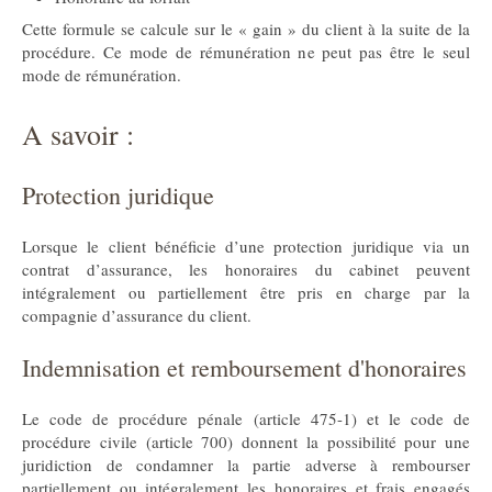
Cette formule se calcule sur le « gain » du client à la suite de la
procédure. Ce mode de rémunération ne peut pas être le seul
mode de rémunération.
A savoir :
Protection juridique
Lorsque le client bénéficie d’une protection juridique via un
contrat d’assurance, les honoraires du cabinet peuvent
intégralement ou partiellement être pris en charge par la
compagnie d’assurance du client.
Indemnisation et remboursement d'honoraires
Le code de procédure pénale (article 475-1) et le code de
procédure civile (article 700) donnent la possibilité pour une
juridiction de condamner la partie adverse à rembourser
partiellement ou intégralement les honoraires et frais engagés