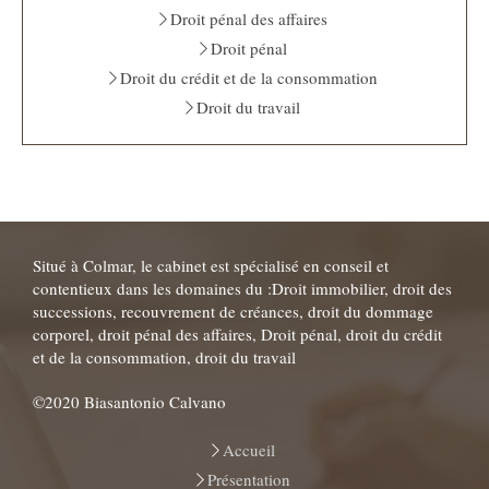
Droit pénal des affaires
Droit pénal
Droit du crédit et de la consommation
Droit du travail
Situé à Colmar, le cabinet est spécialisé en conseil et
contentieux dans les domaines du :Droit immobilier, droit des
successions, recouvrement de créances, droit du dommage
corporel, droit pénal des affaires, Droit pénal, droit du crédit
et de la consommation, droit du travail
©2020 Biasantonio Calvano
Accueil
Présentation