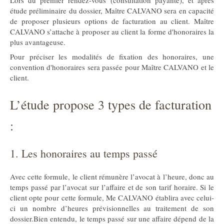
Lors du premier rendez-vous (consultation payante), et après
étude préliminaire du dossier, Maître CALVANO sera en capacité
de proposer plusieurs options de facturation au client. Maître
CALVANO s’attache à proposer au client la forme d'honoraires la
plus avantageuse.
Pour préciser les modalités de fixation des honoraires, une
convention d'honoraires sera passée pour Maître CALVANO et le
client.
L’étude propose 3 types de facturation
:
1. Les honoraires au temps passé
Avec cette formule, le client rémunère l’avocat à l’heure, donc au
temps passé par l’avocat sur l’affaire et de son tarif horaire. Si le
client opte pour cette formule, Me CALVANO établira avec celui-
ci un nombre d’heures prévisionnelles au traitement de son
dossier.Bien entendu, le temps passé sur une affaire dépend de la