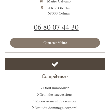
Maître Calvano
4 Rue Oberlin
68000
Colmar
06 80 07 44 30
Contacter Maître
Compétences
Droit immobilier
Droit des successions
Recouvrement de créances
Droit du dommage corporel