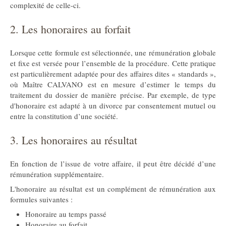
complexité de celle-ci.
2. Les honoraires au forfait
Lorsque cette formule est sélectionnée, une rémunération globale
et fixe est versée pour l’ensemble de la procédure. Cette pratique
est particulièrement adaptée pour des affaires dites « standards »,
où Maître CALVANO est en mesure d’estimer le temps du
traitement du dossier de manière précise. Par exemple, de type
d'honoraire est adapté à un divorce par consentement mutuel ou
entre la constitution d’une société.
3. Les honoraires au résultat
En fonction de l’issue de votre affaire, il peut être décidé d’une
rémunération supplémentaire.
L'honoraire au résultat est un complément de rémunération aux
formules suivantes :
Honoraire au temps passé
Honoraire au forfait