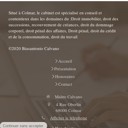
Situé à Colmar, le cabinet est spécialisé en conseil et
contentieux dans les domaines du :Droit immobilier, droit des
successions, recouvrement de créances, droit du dommage
corporel, droit pénal des affaires, Droit pénal, droit du crédit
et de la consommation, droit du travail
©2020 Biasantonio Calvano
Accueil
Présentation
Honoraires
Contact
Maître Calvano
4 Rue Oberlin
68000
Colmar
Afficher le téléphone
Plan du site