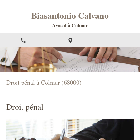
Biasantonio Calvano
Avocat à Colmar
Droit pénal à Colmar (68000)
Droit pénal