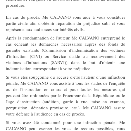
procédure.
En cas de procès, Me CALVANO vous aide à vous constituer
partie civile afin d'obtenir réparation du préjudice subi et vous
représente aux audiences sur intérêts civils.
Après la condamnation de l'auteur, Me CALVANO entreprend le
cas échéant les démarches nécessaires auprès des fonds de
garantie existants (Commission d'indemnisation des victimes
d'infraction (CIVI) ou Service d'aide au recouvrement des
victimes d'infractions (SARVI)) dans le but d'obtenir une
indemnisation correspondant à votre préjudice.
Si vous êtes soupçonné ou accusé d'être l'auteur d'une infraction
pénale, Me CALVANO vous assiste à tous les stades de l'enquête
ou de l'instruction en cours et pour toutes les mesures qui
peuvent être ordonnées par le Procureur de la République ou le
Juge d'instruction (audition, garde à vue, mise en examen,
perquisition, détention provisoire, etc.). Me CALVANO assure
votre défense à l'audience en cas de procès.
Si vous avez été condamné pour une infraction pénale, Me
CALVANO peut exercer les voies de recours possibles, vous