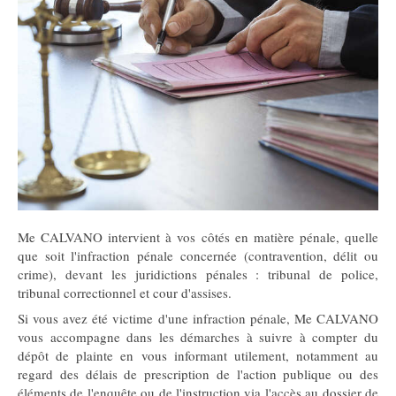
Me CALVANO intervient à vos côtés en matière pénale, quelle
que soit l'infraction pénale concernée (contravention, délit ou
crime), devant les juridictions pénales : tribunal de police,
tribunal correctionnel et cour d'assises.
Si vous avez été victime d'une infraction pénale, Me CALVANO
vous accompagne dans les démarches à suivre à compter du
dépôt de plainte en vous informant utilement, notamment au
regard des délais de prescription de l'action publique ou des
éléments de l'enquête ou de l'instruction via l'accès au dossier de