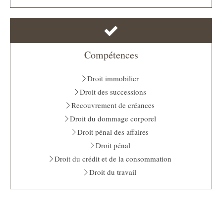
Compétences
Droit immobilier
Droit des successions
Recouvrement de créances
Droit du dommage corporel
Droit pénal des affaires
Droit pénal
Droit du crédit et de la consommation
Droit du travail